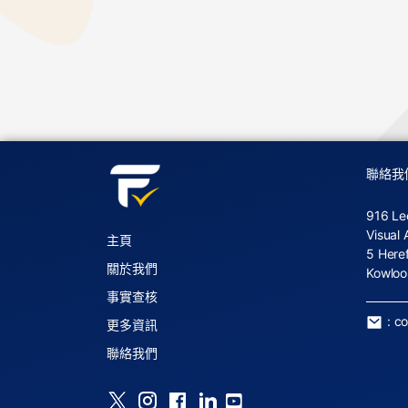
聯絡我
916 Le
Visual 
主頁
5 Here
關於我們
Kowloo
事實查核
:
c
更多資訊
聯絡我們