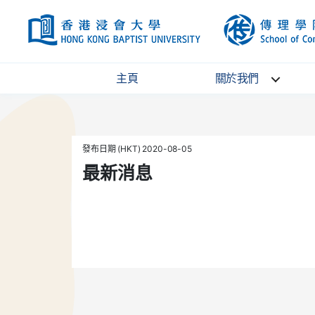
HKBU
主頁
關於我們
發布日期 (HKT) 2020-08-05
最新消息