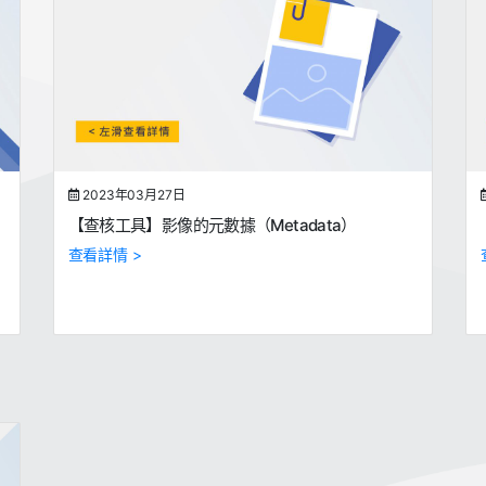
2023年03月27日
【查核工具】影像的元數據（Metadata）
查看詳情 >