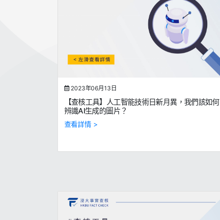
2023年06月13日
【查核工具】人工智能技術日新月異，我們該如何
辨識AI生成的圖片？
查看詳情 >