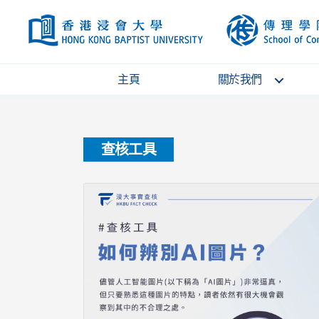
HKBU
主頁
關於我們
查核工具