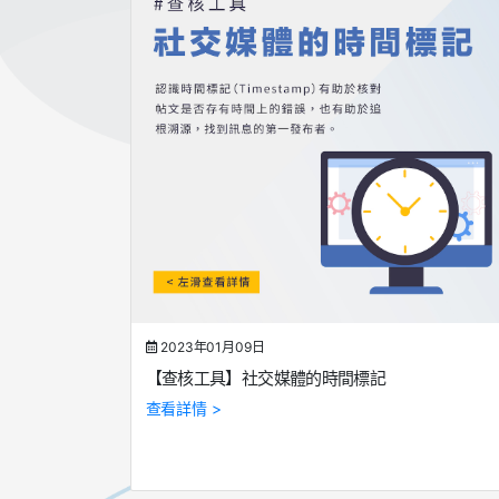
2023年01月09日
【查核工具】社交媒體的時間標記
查看詳情 >