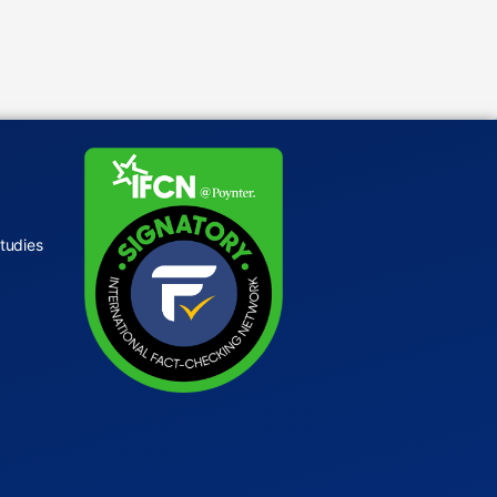
tudies