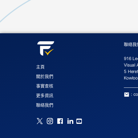
聯絡我
916 Le
Visual 
主頁
5 Here
關於我們
Kowloo
事實查核
:
c
更多資訊
聯絡我們