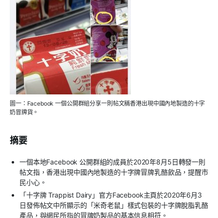
圖一：Facebook 一個公開群組分享一則帖文稱香港出現中國內地製造的十字
奶冒牌貨。
摘要
一個本地Facebook 公開群組的成員於2020年8月5日轉發一則
帖文指，香港出現中國內地製造的十字牌冒牌乳酪飲品，提醒市
民小心。
「十字牌 Trappist Dairy」官方Facebook主頁於2020年6月3
日發佈帖文中所顯示的「米奇老鼠」樣式包裝的十字牌脫脂乳酪
產品，與網民所指的冒牌奶製品的基本信息相符。