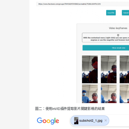
圖二：使用InVID插件提取影片關鍵影格的結果