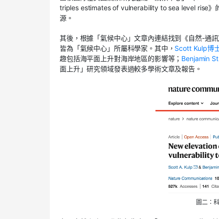
triples estimates of vulnerability to sea level rise》
源。
其後，根據「氣候中心」文章內連結找到《自然-通
皆為「氣候中心」所屬科學家。其中，
Scott Kulp博
趣包括海平面上升對海岸地區的影響等；
Benjamin S
面上升」研究領域發表過較多學術文章及報告。
圖二：