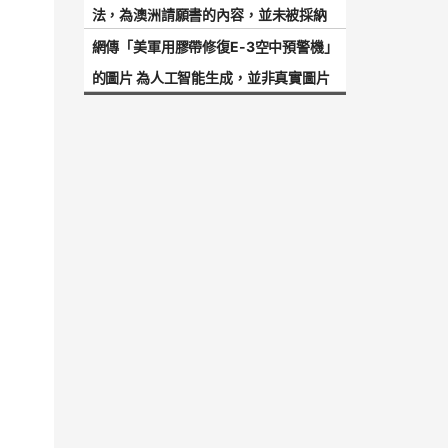
法，為澳洲請願書的內容，並未被採納
網傳「美軍用膠帶修復E-3空中預警機」
的圖片 為人工智能生成，並非真實圖片