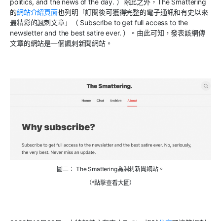
politics, and the news of the day.
）除此之外，
The Smattering
的
網站介紹頁面
也列明「訂閱後可獲得完整的電子通訊和有史以來
最精彩的諷刺文章」（
Subscribe to get full access to the
newsletter and the best satire ever.
）。由此可知，發表該網傳
文章的網站是一個諷刺新聞網站。
圖二： The Smattering為諷刺新聞網站。
（*點擊查看大圖）