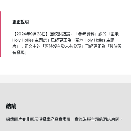
更正說明
【2024年9月23日】因校對錯誤，「參考資料」處的「聖地
Holy Hollies 主題房」已經更正為「聖地 Holy Holies 主題
房」；正文中的「暫時沒有發未有發現」已經更正為「暫時沒
有發現」。
結論
網傳圖片並非顯示港鐵車廂真實場景，實為港鐵主題的酒店房間。