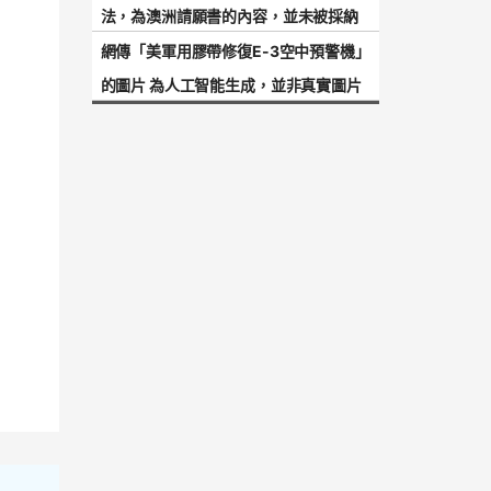
法，為澳洲請願書的內容，並未被採納
網傳「美軍用膠帶修復E-3空中預警機」
的圖片 為人工智能生成，並非真實圖片