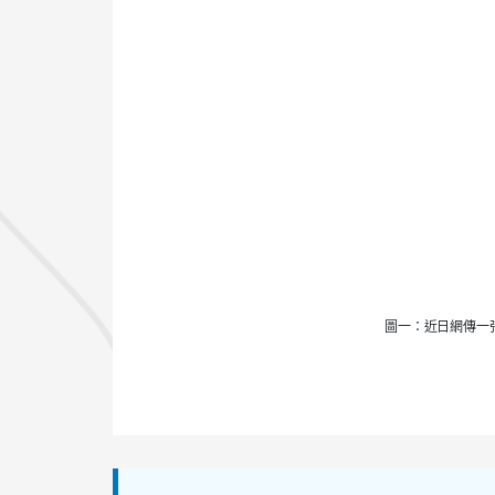
圖一：近日網傳一