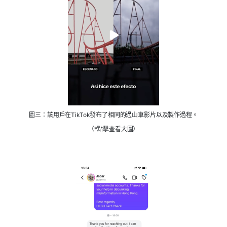
圖三：該用戶在TikTok發布了相同的過山車影片以及製作過程。
（*點擊查看大圖）