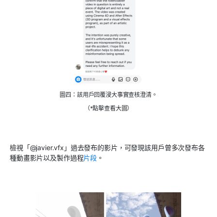
圖四：該用戶回覆浸大事實查核澄清。
（*點擊查看大圖）
檢視「
@javier.vfx
」過去發布的影片，可發現該用戶曾多次發布各
種動畫影片以及製作過程
片段
。