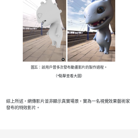
圖五：該用戶曾多次發布動畫影片的製作過程。
（*點擊查看大圖）
綜上所述，網傳影片並非顯示真實場景，實為一名視覺效果藝術家
發布的特效影片。