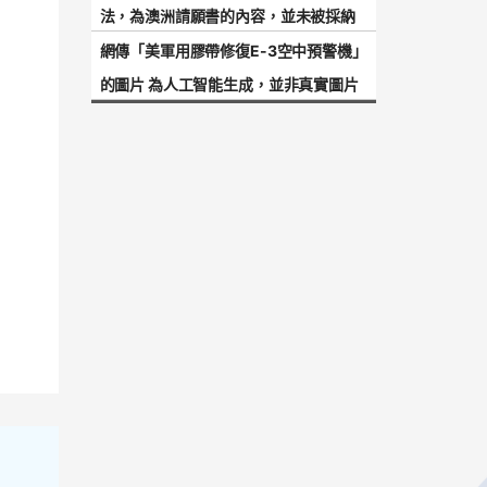
法，為澳洲請願書的內容，並未被採納
網傳「美軍用膠帶修復E-3空中預警機」
的圖片 為人工智能生成，並非真實圖片