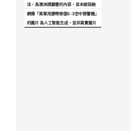
法，為澳洲請願書的內容，並未被採納
網傳「美軍用膠帶修復E-3空中預警機」
的圖片 為人工智能生成，並非真實圖片