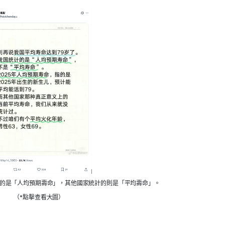
計的是「人均預期壽命」，其他國家統計的則是「平均壽命」。
（*點擊查看大圖）