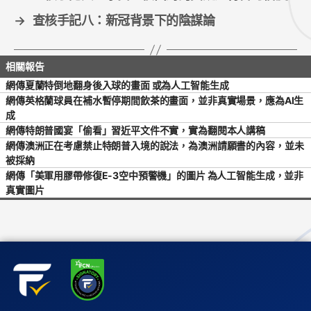
→
查核手記八：新冠背景下的陰謀論
網傳夏蘭特倒地翻身後入球的畫面 或為人工智能生成
網傳英格蘭球員在補水暫停期間飲茶的畫面，並非真實場景，應為AI生
成
網傳特朗普國宴「偷看」習近平文件不實，實為翻閱本人講稿
網傳澳洲正在考慮禁止特朗普入境的說法，為澳洲請願書的內容，並未
被採納
網傳「美軍用膠帶修復E-3空中預警機」的圖片 為人工智能生成，並非
真實圖片