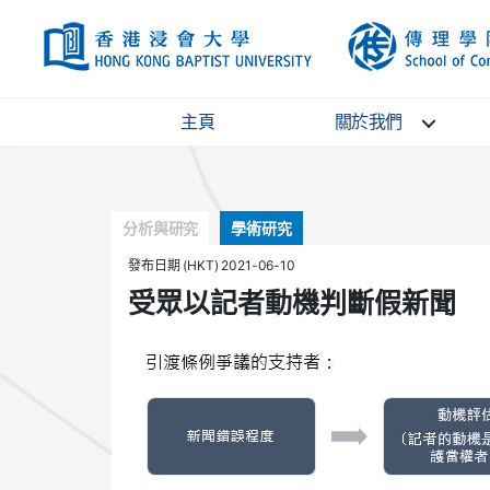
HKBU
主頁
關於我們
Categories
分析與研究
學術研究
發布日期 (HKT) 2021-06-10
受眾以記者動機判斷假新聞