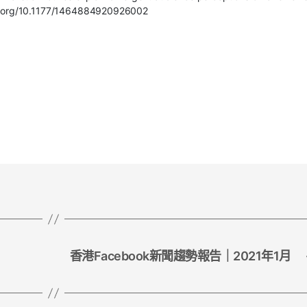
doi.org/10.1177/1464884920926002
香港Facebook新聞趨勢報告｜2021年1月