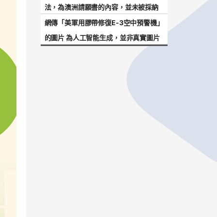
法，為澳洲請願書的內容，並未被採納
網傳「美軍用膠帶修復E-3空中預警機」
的圖片 為人工智能生成，並非真實圖片