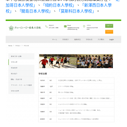
加哥日本人學校」
、
「紐約日本人學校」
、
「新澤西日本人學
校」
、
「關島日本人學校」
、
「莫斯科日本人學校」
。