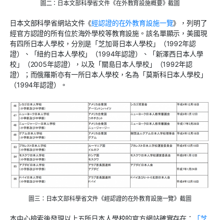
圖二：日本文部科學省文件《在外教育設施概要》截圖
日本文部科學省網站文件《
經認證的在外教育設施一覽
》，列明了
經官方認證的所有位於海外學校等教育設施。該名單顯示，美國現
有四所日本人學校，分別是「芝加哥日本人學校」（1992年認
證）、「紐約日本人學校」（1994年認證）、「新澤西日本人學
校」（2005年認證），以及「關島日本人學校」（1992年認
證）；而俄羅斯亦有一所日本人學校，名為「莫斯科日本人學校」
（1994年認證）。
圖三：日本文部科學省文件《經認證的在外教育設施一覽》截圖
本中心檢索後發現以上五所日本人學校的官方網站確實存在：
「芝