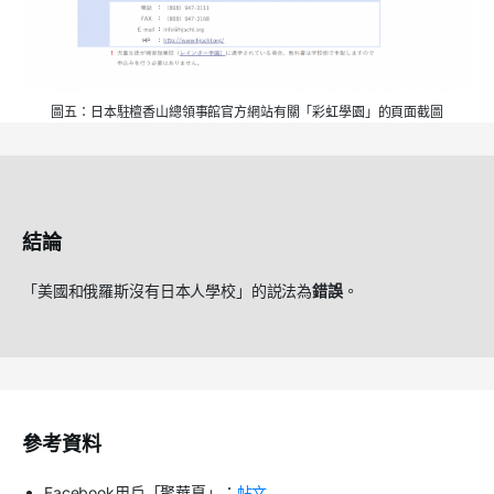
圖五：日本駐檀香山總領事館官方網站有關「彩虹學園」的頁面截圖
結論
「美國和俄羅斯沒有日本人學校」的説法為
錯誤
。
參考資料
Facebook用戶「聚華夏」：
帖文