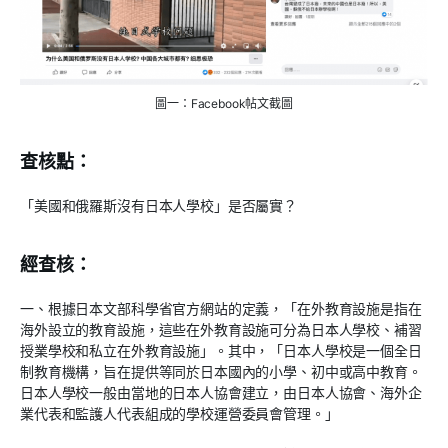
圖一：Facebook帖文截圖
查核點：
「美國和俄羅斯沒有日本人學校」是否屬實？
經查核：
一、根據日本文部科學省官方網站的定義，「在外教育設施是指在
海外設立的教育設施，這些在外教育設施可分為日本人學校、補習
授業學校和私立在外教育設施」。其中，「日本人學校是一個全日
制教育機構，旨在提供等同於日本國內的小學、初中或高中教育。
日本人學校一般由當地的日本人協會建立，由日本人協會、海外企
業代表和監護人代表組成的學校運營委員會管理。」