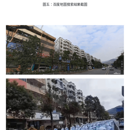
圖五：百度地圖搜索結果截圖