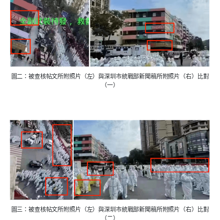
圖二：被查核帖文所附照片（左）與深圳市統戰部新聞稿所附照片（右）比對
（一）
圖三：被查核帖文所附照片（左）與深圳市統戰部新聞稿所附照片（右）比對
（二）