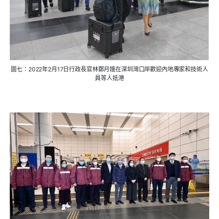
圖七：2022年2月17日行政長官林鄭月娥在深圳灣口岸歡迎內地專家和技術人
員等人抵港