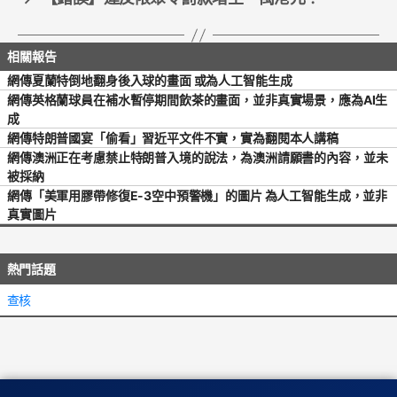
網傳夏蘭特倒地翻身後入球的畫面 或為人工智能生成
網傳英格蘭球員在補水暫停期間飲茶的畫面，並非真實場景，應為AI生
成
網傳特朗普國宴「偷看」習近平文件不實，實為翻閱本人講稿
網傳澳洲正在考慮禁止特朗普入境的說法，為澳洲請願書的內容，並未
被採納
網傳「美軍用膠帶修復E-3空中預警機」的圖片 為人工智能生成，並非
真實圖片
熱門話題
查核