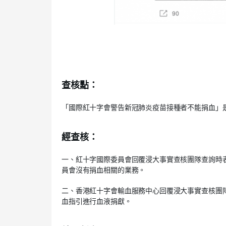
查核點：
「國際紅十字會警告新冠肺炎疫苗接種者不能捐血」
經查核：
一、紅十字國際委員會回覆浸大事實查核團隊查詢時
員會沒有捐血相關的業務。
二、香港紅十字會輸血服務中心回覆浸大事實查核團
血指引進行血液捐獻。