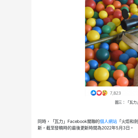
圖三：「瓦力」
同時，「瓦力」Facebook關聯的
個人網站
「火炬和劍」
新，截至發稿時的最後更新時間為2022年5月3日。