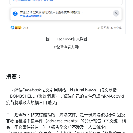
圖一：Facebook帖文截圖
（*點擊查看大圖）
摘要：
一、網傳Facebook帖文引用網站「Natural News」的文章指
「BOMBSHELL（爆炸消息）：輝瑞自己的文件承認mRNA covid
疫苗將導致大規模人口減少」。
二、經查核，帖文標題指的「輝瑞文件」是一份輝瑞復必泰新冠疫
苗獲授權後不良事件（adverse events）的分析報告（下文統一稱
為「不良事件報告」），報告全文並不涉及「人口減少」