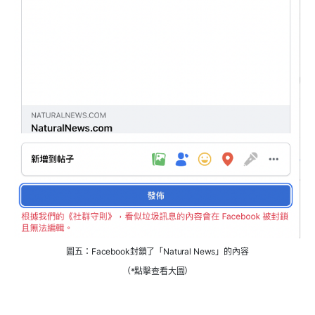
圖五：Facebook封鎖了「Natural News」的內容
（*點擊查看大圖）