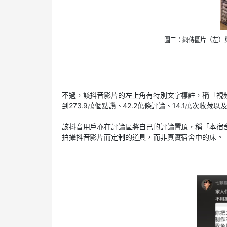
圖二：網傳圖片（左）
不過，該抖音影片的左上角有特別文字標註，稱「視
到273.9萬個點讚、42.2萬條評論、14.1萬次收藏以及
該抖音用戶亦在評論區將自己的評論置頂，稱「本宿
拍攝抖音影片而定制的道具，而非真實宿舍中的床。