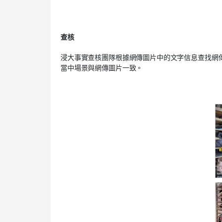
查核
浸大事實查核團隊根據網傳圖片中的文字信息查找網傳
當中場景與網傳圖片一致。