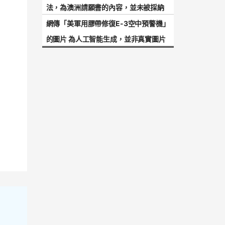
法，為澳洲請願書的內容，並未被採納
網傳「美軍用膠帶修復E-3空中預警機」
的圖片 為人工智能生成，並非真實圖片