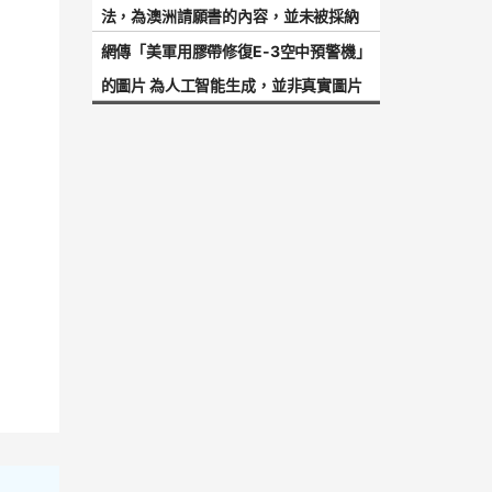
法，為澳洲請願書的內容，並未被採納
網傳「美軍用膠帶修復E-3空中預警機」
的圖片 為人工智能生成，並非真實圖片