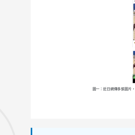
圖一：近日網傳多張圖片