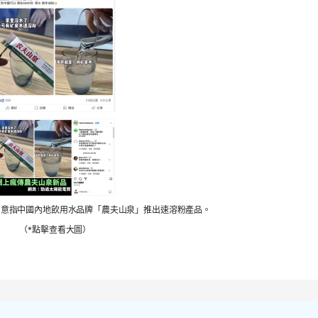
，意指中國內地飲用水品牌「農夫山泉」推出速溶粉產品。
（*點擊查看大圖）