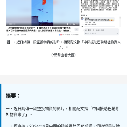
圖一：近日網傳一段空投物資的影片，相關配文指「中國援助巴勒斯坦物資來
了」。
（*點擊查看大圖）
摘要：
一、近日網傳一段空投物資的影片，相關配文指「中國援助巴勒斯
坦物資來了」。
二、經查核，
2024
年
4
月中國的確曾援助巴勒斯坦，但物資是以陸