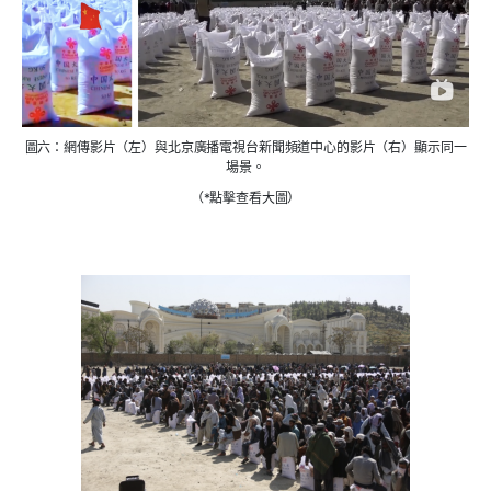
圖六：網傳影片（左）與北京廣播電視台新聞頻道中心的影片（右）顯示同一
場景。
（*點擊查看大圖）