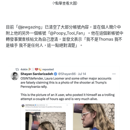
（*點擊查看大圖）
目前「@jewgazing」已清空了大部分帳號內容，並在個人簡介中
附上他的另外一個帳號「@Poopy_Tool_Fan」。他在這個新帳號中
轉發事實查核帖文為自己澄清，並發文表示「我不是Thomas 我不
是槍手 我不是任何人，這一點絕對清楚」。