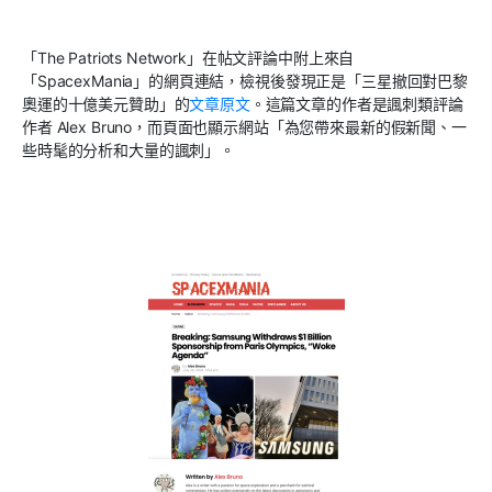
「
The Patriots Network
」在帖文評論中附上來自
「
SpacexMania
」的網頁連結，檢視後發現正是「三星撤回對巴黎
奧運的十億美元贊助」的
文章原文
。這篇文章的作者是諷刺類評論
作者
Alex Bruno
，而頁面也顯示網站「為您帶來最新的假新聞、一
些時髦的分析和大量的諷刺」。