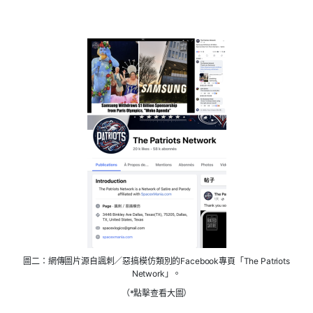
圖二：網傳圖片源自諷刺／惡搞模仿類別的Facebook專頁「The Patriots
Network」。
（*點擊查看大圖）