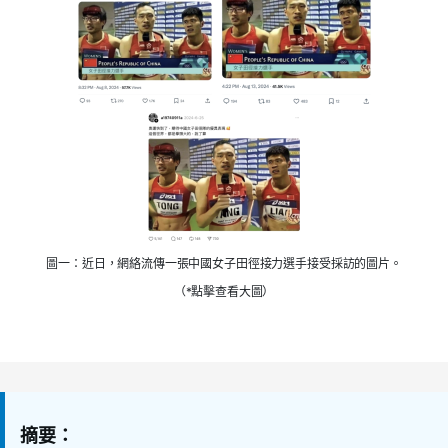
圖一：近日，網絡流傳一張中國女子田徑接力選手接受採訪的圖片。
（*點擊查看大圖）
摘要：