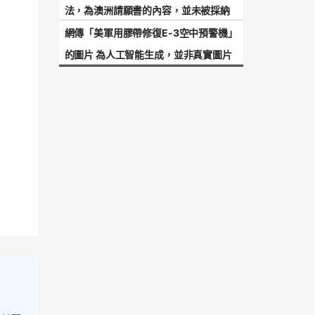
法，為澳洲請願書的內容，並未被採納
網傳「美軍用膠帶修復E-3空中預警機」
的圖片 為人工智能生成，並非真實圖片