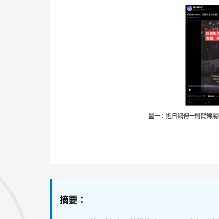
圖一：近日網傳一則賀錦麗
摘要：