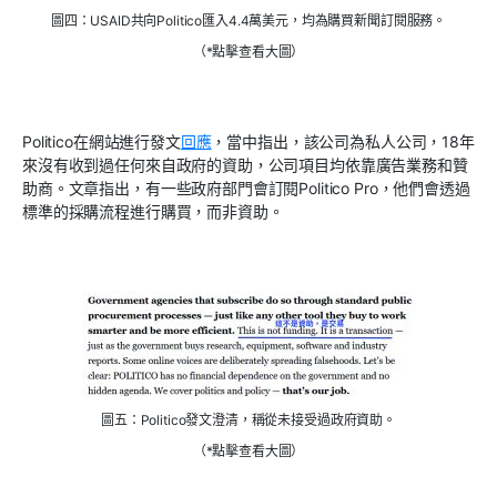
圖四：USAID共向Politico匯入4.4萬美元，均為購買新聞訂閱服務。
（*點擊查看大圖）
Politico在網站進行發文
回應
，當中指出，該公司為私人公司，18年
來沒有收到過任何來自政府的資助，公司項目均依靠廣告業務和贊
助商。文章指出，有一些政府部門會訂閱Politico Pro，他們會透過
標準的採購流程進行購買，而非資助。
圖五：Politico發文澄清，稱從未接受過政府資助。
（*點擊查看大圖）