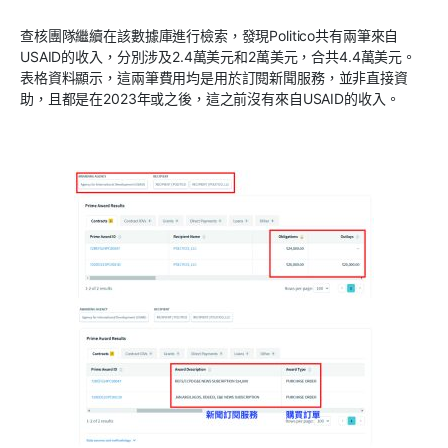
查核團隊繼續在該數據庫進行檢索，發現Politico共有兩筆來自
USAID的收入，分別涉及2.4萬美元和2萬美元，合共4.4萬美元。
表格資料顯示，這兩筆費用均是用於訂閱新聞服務，並非直接資
助，且都是在2023年或之後，這之前沒有來自USAID的收入。