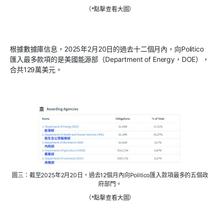
（*點擊查看大圖）
根據數據庫信息，2025年2月20日的過去十二個月內，向Politico
匯入最多款項的是美國能源部（Department of Energy，DOE），
合共129萬美元。
圖三：截至2025年2月20日，過去12個月內向Politico匯入款項最多的五個政
府部門。
（*點擊查看大圖）