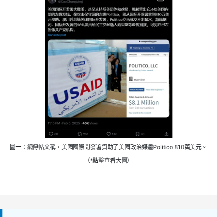
圖一：網傳帖文稱，美國國際開發署資助了美國政治媒體Politico 810萬美元。
（*點擊查看大圖）