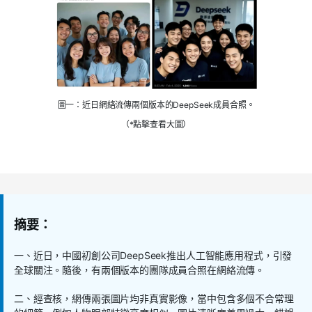
圖一：近日網絡流傳兩個版本的DeepSeek成員合照。
（*點擊查看大圖）
摘要：
一、近日，中國初創公司DeepSeek推出人工智能應用程式，引發
全球關注。隨後，有兩個版本的團隊成員合照在網絡流傳。
二、經查核，網傳兩張圖片均非真實影像，當中包含多個不合常理