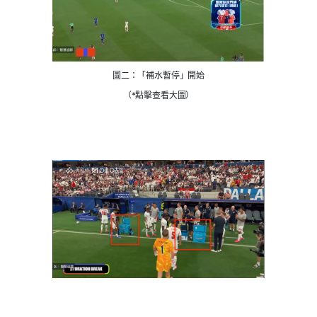
圖二：「補水暫停」開始
（*點擊查看大圖）