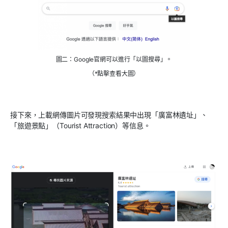
圖二：Google官網可以進行「以圖搜尋」。
（*點擊查看大圖）
接下來，上載網傳圖片可發現搜索結果中出現「廣富林遺址」、
「旅遊景點」（
Tourist Attraction
）等信息。