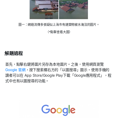
圖一：網絡流傳多張疑似上海市有建築物被水淹沒的圖片。
（*點擊查看大圖）
解題過程
首先，點擊右鍵將圖片另存為本地圖片。之後，使用網頁瀏覽
Google
官網
，按下搜索欄右方的「以圖搜尋」圖示。使用手機的
讀者可以在
App Store/Google Play
下載「
Google
應用程式」，程
式中也有以圖搜尋的功能。