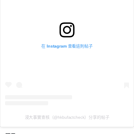
在 Instagram 查看這則帖子
浸大事實查核（@hkbufactcheck）分享的帖子