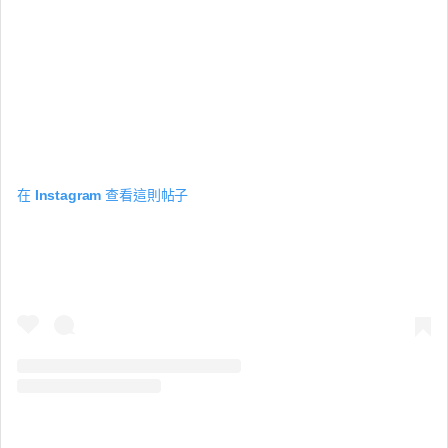
在 Instagram 查看這則帖子