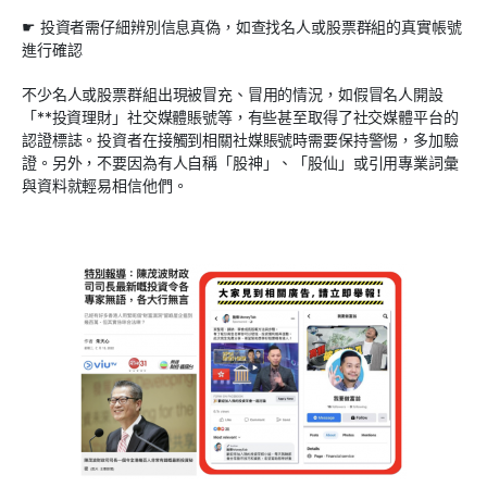
☛ 投資者需仔細辨別信息真偽，如查找名人或股票群組的真實帳號
進行確認
不少名人或股票群組出現被冒充、冒用的情況，如假冒名人開設
「**投資理財」社交媒體賬號等，有些甚至取得了社交媒體平台的
認證標誌。投資者在接觸到相關社媒賬號時需要保持警惕，多加驗
證。另外，不要因為有人自稱「股神」、「股仙」或引用專業詞彙
與資料就輕易相信他們。