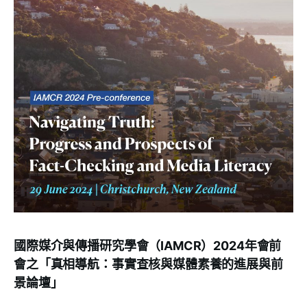
國際媒介與傳播研究學會（IAMCR）2024年會前
會之「真相導航：事實查核與媒體素養的進展與前
景論壇」