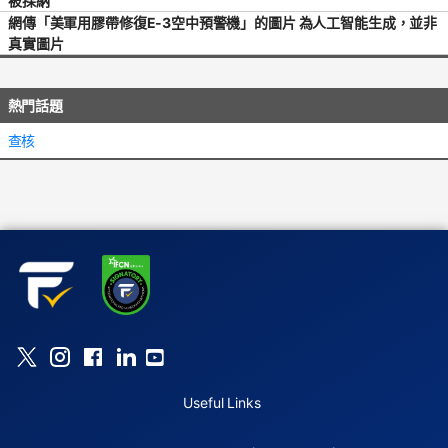
被採納
網傳「美軍用膠帶修復E-3空中預警機」的圖片 為人工智能生成，並非
真實圖片
熱門話題
查核
Useful Links