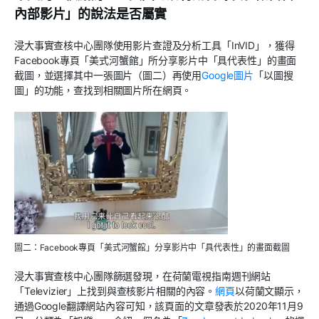
內部影片」的說法是否屬實
浸大事實查核中心團隊使用影片查證及分析工具「InVID」，獲得
Facebook專頁「美式河蟹館」所分享影片中「具代表性」的畫面
截圖，並選擇其中一張圖片（圖二）再使用
Google圖片
「以圖搜
圖」的功能，查找到相關圖片所在網頁。
圖二：Facebook專頁「美式河蟹館」分享影片中「具代表性」的畫面截圖
浸大事實查核中心團隊篩選發現，在荷蘭電視指南週刊網站
「Televizier」上找到與查核影片相關的內容。
網頁
以荷蘭文顯示，
通過Google翻譯網站內容可知，該頁面的文章發表於2020年11月9