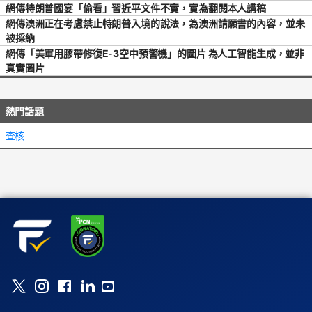
網傳特朗普國宴「偷看」習近平文件不實，實為翻閱本人講稿
網傳澳洲正在考慮禁止特朗普入境的說法，為澳洲請願書的內容，並未
被採納
網傳「美軍用膠帶修復E-3空中預警機」的圖片 為人工智能生成，並非
真實圖片
熱門話題
查核