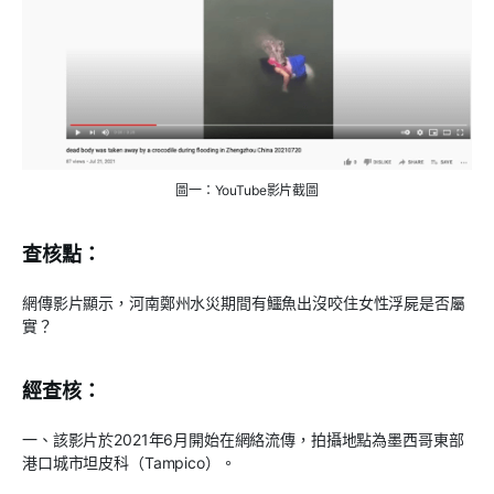
圖一：YouTube影片截圖
查核點：
網傳影片顯示，河南鄭州水災期間有鱷魚出沒咬住女性浮屍是否屬
實？
經查核：
一、該影片於2021年6月開始在網絡流傳，拍攝地點為墨西哥東部
港口城市坦皮科（Tampico）。