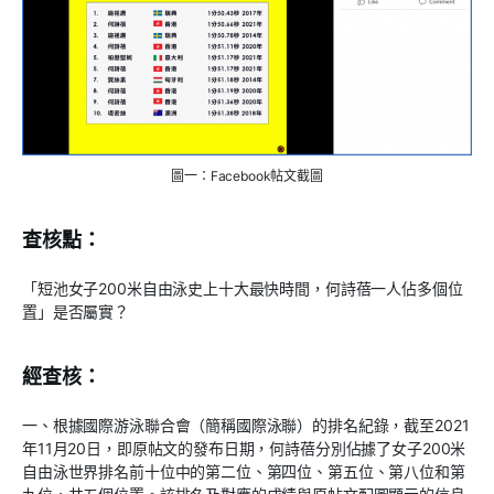
圖一：Facebook帖文截圖
查核點：
「短池女子200米自由泳史上十大最快時間，何詩蓓一人佔多個位
置」是否屬實？
經查核：
一、根據國際游泳聯合會（簡稱國際泳聯）的排名紀錄，截至2021
年11月20日，即原帖文的發布日期，何詩蓓分別佔據了女子200米
自由泳世界排名前十位中的第二位、第四位、第五位、第八位和第