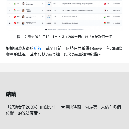
圖三：截至2021年12月1日，女子200米自由泳世界紀錄前十位
根據國際泳聯的
紀錄
，截至目前，何詩蓓共獲得19面來自各項國際
賽事的獎牌，其中包括7面金牌，以及2面奧運會銀牌。
結論
「短池女子200米自由泳史上十大最快時間，何詩蓓一人佔有多個
位置」的説法
真實
。