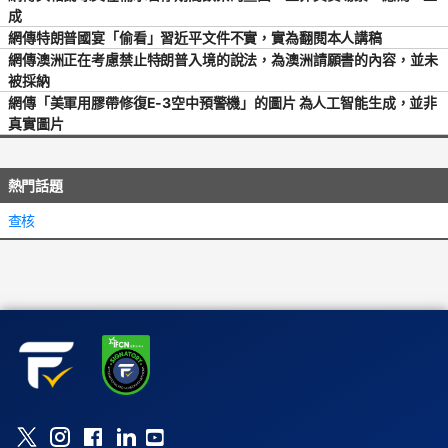
成
網傳特朗普國宴「偷看」習近平文件不實，實為翻閱本人講稿
網傳澳洲正在考慮禁止特朗普入境的說法，為澳洲請願書的內容，並未
被採納
網傳「美軍用膠帶修復E-3空中預警機」的圖片 為人工智能生成，並非
真實圖片
熱門話題
查核