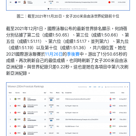
圖二：截至2021年11月20日，女子200米自由泳世界紀錄前十位
截至2021年12月1日，國際泳聯公布的最新世界排名顯示，何詩蓓
分別佔據了第二位（成績1:50.65）、第三位（成績1:50.66）、第
五位（成績1:51.11）、第六位（成績1:51.17，並列第六）、第九位
（成績1:51.19）以及第十位（成績1:51.36），共六個位置。她在
2021國際游泳聯賽於
11月26日
的
季後賽
中，游出了1分50.65秒的
成績，再次刷新自己的最佳成績，也同時刷新了女子200米自由泳
亞洲紀錄，與世界紀錄只差0.22秒。這也是她在各項目中第六次刷
新亞洲紀錄。