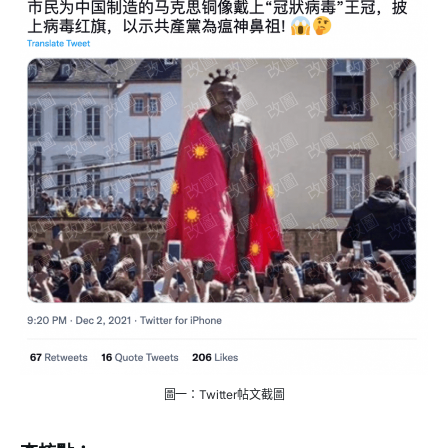
圖一：Twitter帖文截圖