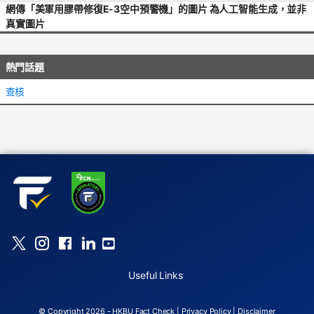
網傳「美軍用膠帶修復E-3空中預警機」的圖片 為人工智能生成，並非
真實圖片
熱門話題
查核
Useful Links
© Copyright 2026 - HKBU Fact Check |
Privacy Policy
|
Disclaimer