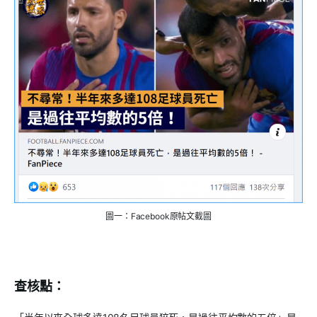
圖一：Facebook原帖文截圖
查核點：