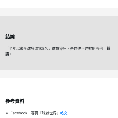
結論
「半年以來全球多達108名足球員猝死，是過往平均數的五倍」
錯
誤
。
參考資料
Facebook：專頁「球迷世界」
帖文