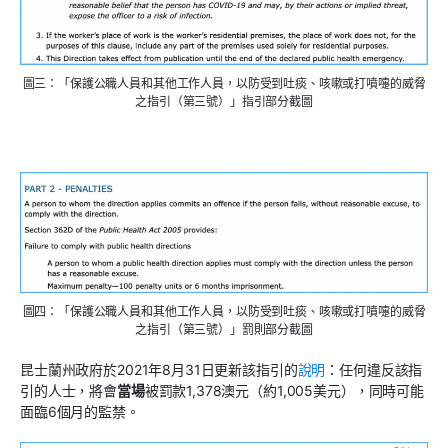
圖三：「保護公職人員和其他工作人員，以防受到吐痰、咳嗽或打噴嚏的威脅
之指引（第三號）」指引部分截圖
圖四：「保護公職人員和其他工作人員，以防受到吐痰、咳嗽或打噴嚏的威脅
之指引（第三號）」罰則部分截圖
昆士蘭州政府於2021年8月31日更新該指引的
說明
：任何違反該指
引的人士，將會
當場
被罰款1,378澳元（約1,005美元），同時可能
面臨6個月的監禁。