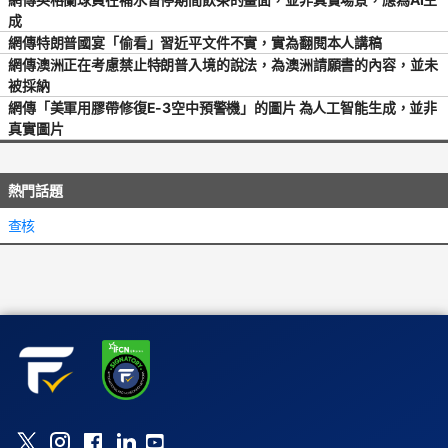
成
網傳特朗普國宴「偷看」習近平文件不實，實為翻閱本人講稿
網傳澳洲正在考慮禁止特朗普入境的說法，為澳洲請願書的內容，並未
被採納
網傳「美軍用膠帶修復E-3空中預警機」的圖片 為人工智能生成，並非
真實圖片
熱門話題
查核