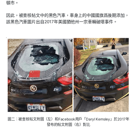
頓市。
因此，被查核帖文中的黑色汽車，車身上的中國國旗爲後期添加，
該黑色汽車圖片出自2017年美國猶他州一宗車輛破壞事件。
圖二：被查核帖文附圖（左）和Facebook用戶「Daryl Kemsley」於2017年
發布的帖文附圖（右）對比