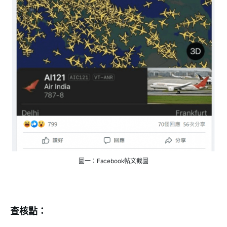
圖一：Facebook帖文截圖
查核點：