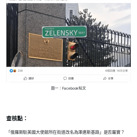
圖一：Facebook帖文
查核點：
「俄羅斯駐美國大使館所在街道改名為澤連斯基路」是否屬實？