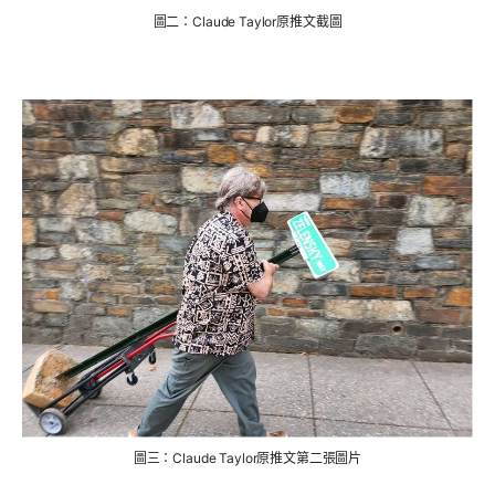
圖二：Claude Taylor原推文截圖
圖三：Claude Taylor原推文第二張圖片