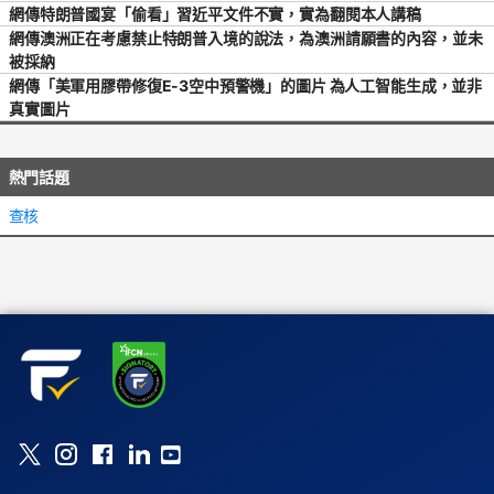
網傳特朗普國宴「偷看」習近平文件不實，實為翻閱本人講稿
網傳澳洲正在考慮禁止特朗普入境的說法，為澳洲請願書的內容，並未
被採納
網傳「美軍用膠帶修復E-3空中預警機」的圖片 為人工智能生成，並非
真實圖片
熱門話題
查核