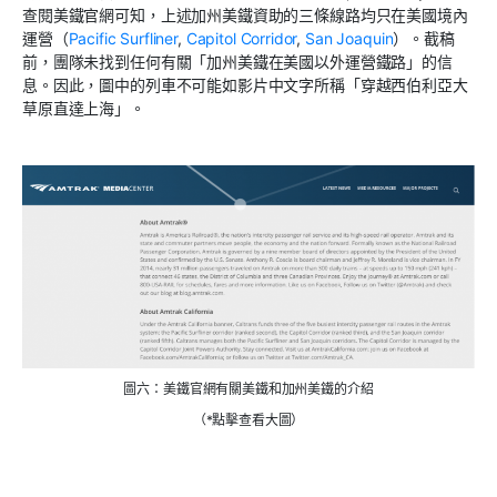
查閱美鐵官網可知，上述加州美鐵資助的三條線路均只在美國境內
運營（
Pacific Surfliner
,
Capitol Corridor
,
San Joaquin
）。截稿
前，團隊未找到任何有關「加州美鐵在美國以外運營鐵路」的信
息。因此，圖中的列車不可能如影片中文字所稱「穿越西伯利亞大
草原直達上海」。
圖六：美鐵官網有關美鐵和加州美鐵的介紹
（*點擊查看大圖）