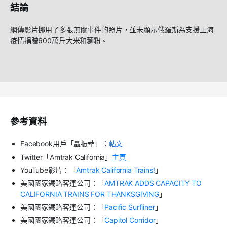
結論
網傳影片挪用了多張無關事件的照片，並未顯示俄羅斯為支援上海
疫情捐贈600萬斤大米和麵粉。
參考資料
Facebook用戶「聶振華」：
帖文
Twitter「Amtrak California」
主頁
YouTube影片：「
Amtrak California Trains!
」
美國國家鐵路客運公司：「
AMTRAK ADDS CAPACITY TO
CALIFORNIA TRAINS FOR THANKSGIVING
」
美國國家鐵路客運公司：「
Pacific Surfliner
」
美國國家鐵路客運公司：「
Capitol Corridor
」