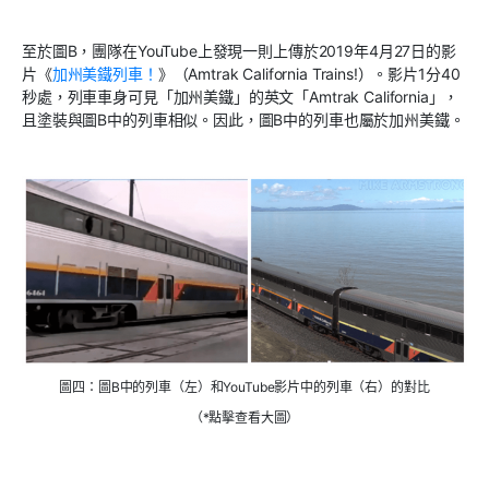
至於圖B，團隊在YouTube上發現一則上傳於2019年4月27日的影
片《
加州美鐵列車！
》（Amtrak California Trains!）。影片1分40
秒處，列車車身可見「加州美鐵」的英文「Amtrak California」，
且塗裝與圖B中的列車相似。因此，圖B中的列車也屬於加州美鐵。
圖四：圖B中的列車（左）和YouTube影片中的列車（右）的對比
（*點擊查看大圖）