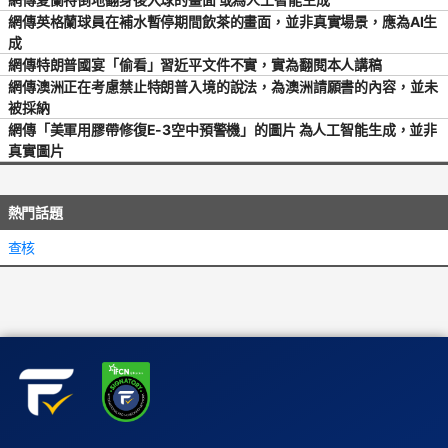
網傳英格蘭球員在補水暫停期間飲茶的畫面，並非真實場景，應為AI生
成
網傳特朗普國宴「偷看」習近平文件不實，實為翻閱本人講稿
網傳澳洲正在考慮禁止特朗普入境的說法，為澳洲請願書的內容，並未
被採納
網傳「美軍用膠帶修復E-3空中預警機」的圖片 為人工智能生成，並非
真實圖片
熱門話題
查核