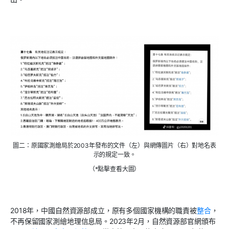
圖二：原國家測繪局於2003年發布的文件（左）與網傳圖片（右）對地名表
示的規定一致。
（*點擊查看大圖）
2018年，中國自然資源部成立，原有多個國家機構的職責被
整合
，
不再保留國家測繪地理信息局。2023年2月，自然資源部官網頒布