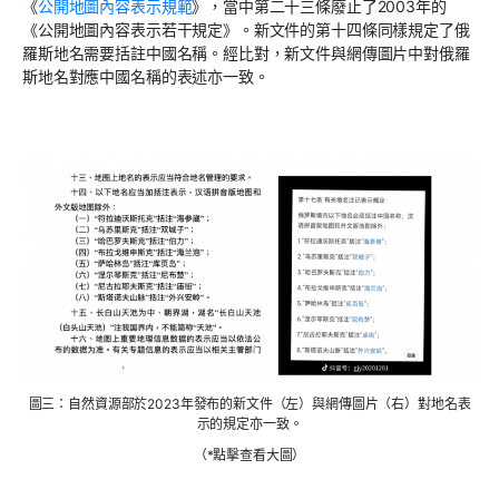
《
公開地圖內容表示規範
》，當中第二十三條廢止了2003年的
《公開地圖內容表示若干規定》。新文件的第十四條同樣規定了俄
羅斯地名需要括註中國名稱。經比對，新文件與網傳圖片中對俄羅
斯地名對應中國名稱的表述亦一致。
圖三：自然資源部於2023年發布的新文件（左）與網傳圖片（右）對地名表
示的規定亦一致。
（*點擊查看大圖）