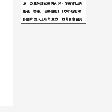
法，為澳洲請願書的內容，並未被採納
網傳「美軍用膠帶修復E-3空中預警機」
的圖片 為人工智能生成，並非真實圖片