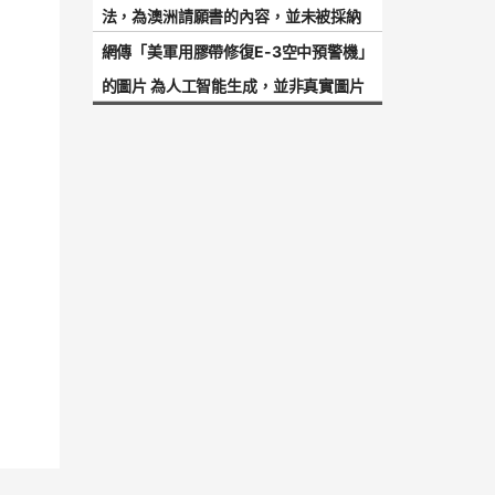
法，為澳洲請願書的內容，並未被採納
網傳「美軍用膠帶修復E-3空中預警機」
的圖片 為人工智能生成，並非真實圖片