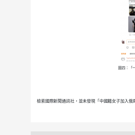
圖四：「
檢索國際新聞通訊社，並未發現「中國籍女子加入俄