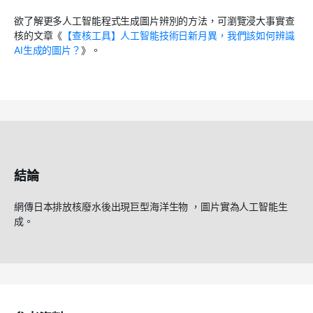
欲了解更多人工智能程式生成圖片辨別的方法，可瀏覽浸大事實查
核的文章《
【查核工具】人工智能技術日新月異，我們該如何辨識
AI生成的圖片？
》。
結論
網傳日本排放核廢水後出現巨型海洋生物 ，圖片實為人工智能生
成。