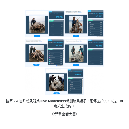
圖五：AI圖片檢測程式Hive Moderation檢測結果顯示，網傳圖片99.9%是由AI
程式生成的。
（*點擊查看大圖）