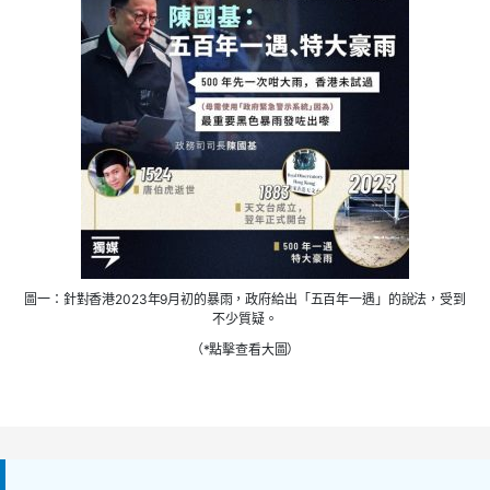
圖一：針對香港2023年9月初的暴雨，政府給出「五百年一遇」的說法，受到
不少質疑。
（*點擊查看大圖）