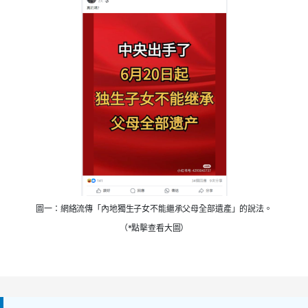
圖一：網絡流傳「內地獨生子女不能繼承父母全部遺產」的說法。
（*點擊查看大圖）